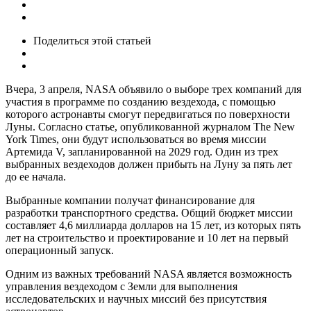
Поделиться
этой статьей
Вчера, 3 апреля, NASA объявило о выборе трех компаний для
участия в программе по созданию вездехода, с помощью
которого астронавты смогут передвигаться по поверхности
Луны. Согласно статье, опубликованной журналом The New
York Times, они будут использоваться во время миссии
Артемида V, запланированной на 2029 год. Один из трех
выбранных вездеходов должен прибыть на Луну за пять лет
до ее начала.
Выбранные компании получат финансирование для
разработки транспортного средства. Общий бюджет миссии
составляет 4,6 миллиарда долларов на 15 лет, из которых пять
лет на строительство и проектирование и 10 лет на первый
операционный запуск.
Одним из важных требований NASA является возможность
управления вездеходом с Земли для выполнения
исследовательских и научных миссий без присутствия