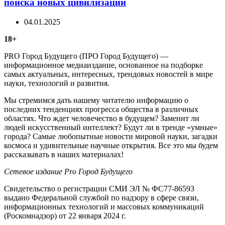
поиска новых цивилизаций
04.01.2025
18+
PRO Город Будущего (ПРО Город Будущего) —
информационное медиаиздание, основанное на подборке
самых актуальных, интересных, трендовых новостей в мире
науки, технологий и развития.
Мы стремимся дать нашему читателю информацию о
последних тенденциях прогресса общества в различных
областях. Что ждет человечество в будущем? Заменит ли
людей искусственный интеллект? Будут ли в тренде «умные»
города? Самые любопытные новости мировой науки, загадки
космоса и удивительные научные открытия. Все это мы будем
рассказывать в наших материалах!
Сетевое издание Рrо Город Будущего
Свидетельство о регистрации СМИ ЭЛ № ФС77-86593
выдано Федеральной службой по надзору в сфере связи,
информационных технологий и массовых коммуникаций
(Роскомнадзор) от 22 января 2024 г.