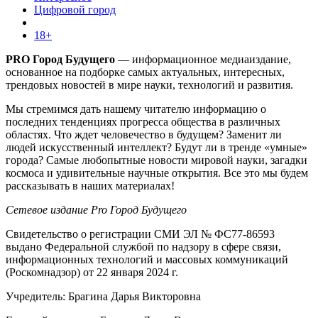
Цифровой город
18+
PRO Город Будущего
— информационное медиаиздание,
основанное на подборке самых актуальных, интересных,
трендовых новостей в мире науки, технологий и развития.
Мы стремимся дать нашему читателю информацию о
последних тенденциях прогресса общества в различных
областях. Что ждет человечество в будущем? Заменит ли
людей искусственный интеллект? Будут ли в тренде «умные»
города? Самые любопытные новости мировой науки, загадки
космоса и удивительные научные открытия. Все это мы будем
рассказывать в наших материалах!
Сетевое издание Pro Город Будущего
Свидетельство о регистрации СМИ ЭЛ № ФС77-86593
выдано Федеральной службой по надзору в сфере связи,
информационных технологий и массовых коммуникаций
(Роскомнадзор) от 22 января 2024 г.
Учредитель: Брагина Дарья Викторовна