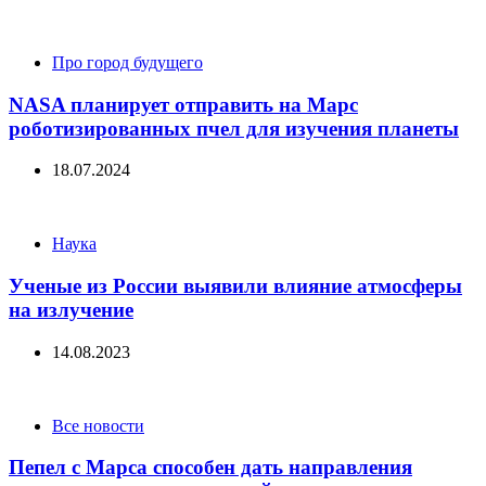
Categories
Про город будущего
NASA планирует отправить на Марс
роботизированных пчел для изучения планеты
18.07.2024
Categories
Наука
Ученые из России выявили влияние атмосферы
на излучение
14.08.2023
Categories
Все новости
Пепел с Марса способен дать направления