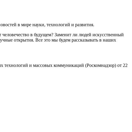
востей в мире науки, технологий и развития.
т человечество в будущем? Заменит ли людей искусственный
учные открытия. Все это мы будем рассказывать в наших
х технологий и массовых коммуникаций (Роскомнадзор) от 22