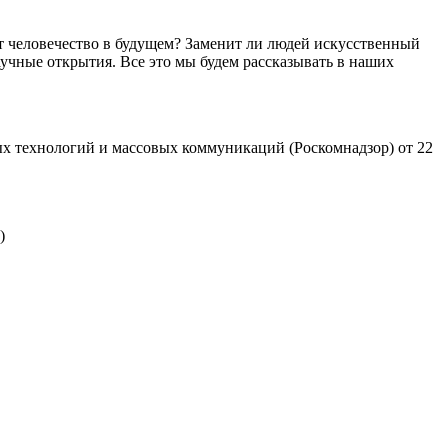
т человечество в будущем? Заменит ли людей искусственный
учные открытия. Все это мы будем рассказывать в наших
х технологий и массовых коммуникаций (Роскомнадзор) от 22
)