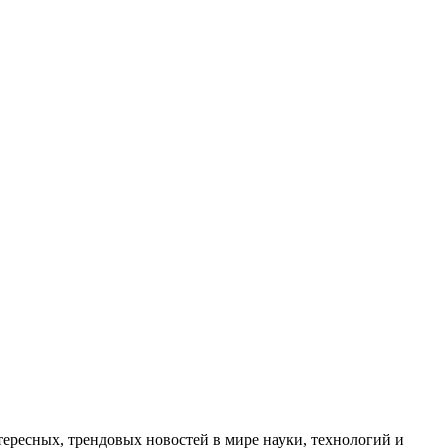
ресных, трендовых новостей в мире науки, технологий и