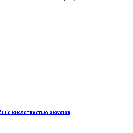
бы с кислотностью океанов