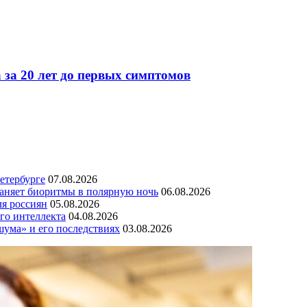
 за 20 лет до первых симптомов
етербурге
07.08.2026
раняет биоритмы в полярную ночь
06.08.2026
ля россиян
05.08.2026
го интеллекта
04.08.2026
шума» и его последствиях
03.08.2026