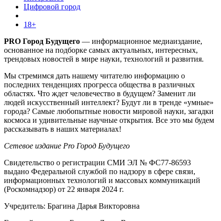
Цифровой город
18+
PRO Город Будущего
— информационное медиаиздание,
основанное на подборке самых актуальных, интересных,
трендовых новостей в мире науки, технологий и развития.
Мы стремимся дать нашему читателю информацию о
последних тенденциях прогресса общества в различных
областях. Что ждет человечество в будущем? Заменит ли
людей искусственный интеллект? Будут ли в тренде «умные»
города? Самые любопытные новости мировой науки, загадки
космоса и удивительные научные открытия. Все это мы будем
рассказывать в наших материалах!
Сетевое издание Pro Город Будущего
Свидетельство о регистрации СМИ ЭЛ № ФС77-86593
выдано Федеральной службой по надзору в сфере связи,
информационных технологий и массовых коммуникаций
(Роскомнадзор) от 22 января 2024 г.
Учредитель: Брагина Дарья Викторовна