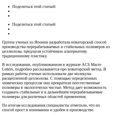
Поделиться
этой статьей
Поделиться
этой статьей
Группа ученых из Японии разработала новаторский способ
производства перерабатываемых и стабильных полимеров из
целлюлозы, предлагая устойчивую альтернативу
традиционному пластику.
В исследовании, опубликованном в журнале ACS Macro
Letters, подробно рассказывается про новаторский метод. В
рамках работы ученые использовали две молекулы
расщепленной целлюлозы. С помощью определенных
химических процессов они превратили неестественные
полимеры в экологически чистые. Метод дает возможность
создавать стабильные и в дальнейшем перерабатываемые
полимеры для различных областей применения.
По итогам исследования специалисты отметили, что их
способ прост в понимании и удобен в производстве.