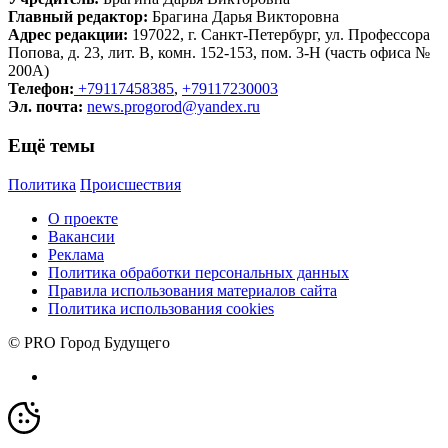
Главный редактор:
Брагина Дарья Викторовна
Адрес редакции:
197022, г. Санкт-Петербург, ул. Профессора
Попова, д. 23, лит. В, комн. 152-153, пом. 3-Н (часть офиса №
200А)
Телефон:
+79117458385
,
+79117230003
Эл. почта:
news.progorod@yandex.ru
Ещё темы
Политика
Происшествия
О проекте
Вакансии
Реклама
Политика обработки персональных данных
Правила использования материалов сайта
Политика использования cookies
© PRO Город Будущего