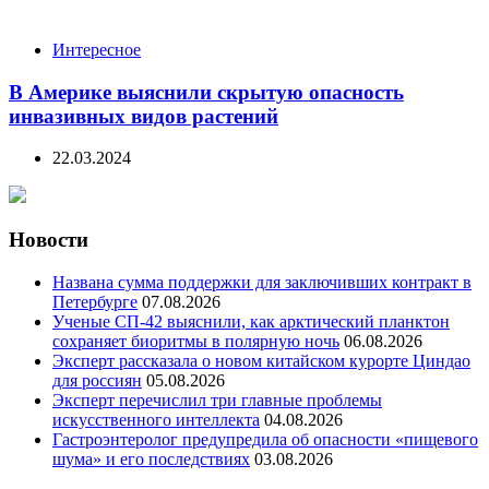
Интересное
В Америке выяснили скрытую опасность
инвазивных видов растений
22.03.2024
Новости
Названа сумма поддержки для заключивших контракт в
Петербурге
07.08.2026
Ученые СП-42 выяснили, как арктический планктон
сохраняет биоритмы в полярную ночь
06.08.2026
Эксперт рассказала о новом китайском курорте Циндао
для россиян
05.08.2026
Эксперт перечислил три главные проблемы
искусственного интеллекта
04.08.2026
Гастроэнтеролог предупредила об опасности «пищевого
шума» и его последствиях
03.08.2026