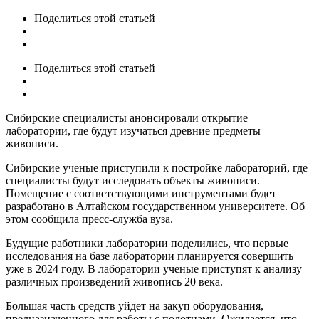
Поделиться
этой статьей
Поделиться
этой статьей
Сибирские специалисты анонсировали открытие
лаборатории, где будут изучаться древние предметы
живописи.
Сибирские ученые приступили к постройке лабораторий, где
специалисты будут исследовать объекты живописи.
Помещение с соответствующими инструментами будет
разработано в Алтайском государственном университете. Об
этом сообщила пресс-служба вуза.
Будущие работники лаборатории поделились, что первые
исследования на базе лаборатории планируется совершить
уже в 2024 году. В лаборатории ученые приступят к анализу
различных произведений живопись 20 века.
Большая часть средств уйдет на закуп оборудования,
предназначенного для работы с полотнами. Ожидается, что