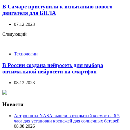
В Самаре приступили к испытанию нового
двигателя для БПЛА
07.12.2023
Следующий
Технологии
В России создана нейросеть для выбора
оптимальной нейросети на смартфон
08.12.2023
Новости
Астронавты NASA вышли в открытый космос на 6,5
часа для установки крепежей для солнечных батарей
08.08.2026