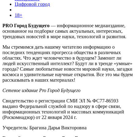
Цифровой город
18+
PRO Город Будущего
— информационное медиаиздание,
основанное на подборке самых актуальных, интересных,
трендовых новостей в мире науки, технологий и развития.
Мы стремимся дать нашему читателю информацию о
последних тенденциях прогресса общества в различных
областях. Что ждет человечество в будущем? Заменит ли
людей искусственный интеллект? Будут ли в тренде «умные»
города? Самые любопытные новости мировой науки, загадки
космоса и удивительные научные открытия. Все это мы будем
рассказывать в наших материалах!
Сетевое издание Pro Город Будущего
Свидетельство о регистрации СМИ ЭЛ № ФС77-86593
выдано Федеральной службой по надзору в сфере связи,
информационных технологий и массовых коммуникаций
(Роскомнадзор) от 22 января 2024 г.
Учредитель: Брагина Дарья Викторовна