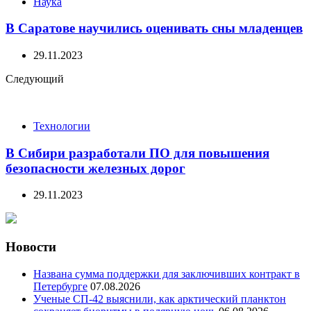
Наука
В Саратове научились оценивать сны младенцев
29.11.2023
Следующий
Технологии
В Сибири разработали ПО для повышения
безопасности железных дорог
29.11.2023
Новости
Названа сумма поддержки для заключивших контракт в
Петербурге
07.08.2026
Ученые СП-42 выяснили, как арктический планктон