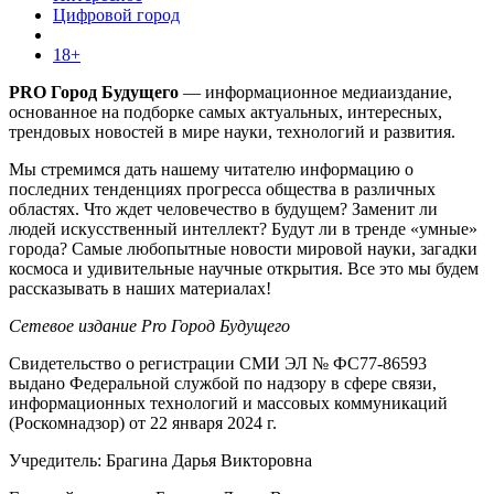
Цифровой город
18+
PRO Город Будущего
— информационное медиаиздание,
основанное на подборке самых актуальных, интересных,
трендовых новостей в мире науки, технологий и развития.
Мы стремимся дать нашему читателю информацию о
последних тенденциях прогресса общества в различных
областях. Что ждет человечество в будущем? Заменит ли
людей искусственный интеллект? Будут ли в тренде «умные»
города? Самые любопытные новости мировой науки, загадки
космоса и удивительные научные открытия. Все это мы будем
рассказывать в наших материалах!
Сетевое издание Pro Город Будущего
Свидетельство о регистрации СМИ ЭЛ № ФС77-86593
выдано Федеральной службой по надзору в сфере связи,
информационных технологий и массовых коммуникаций
(Роскомнадзор) от 22 января 2024 г.
Учредитель: Брагина Дарья Викторовна