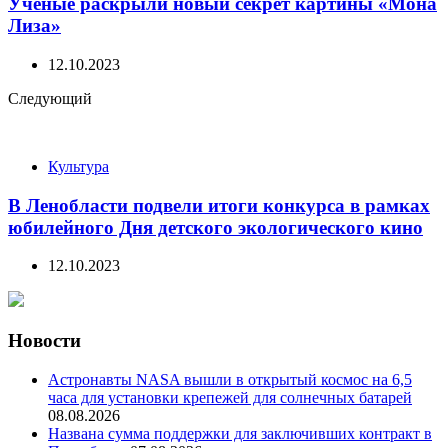
Ученые раскрыли новый секрет картины «Мона
Лиза»
12.10.2023
Следующий
Культура
В Ленобласти подвели итоги конкурса в рамках
юбилейного Дня детского экологического кино
12.10.2023
Новости
Астронавты NASA вышли в открытый космос на 6,5
часа для установки крепежей для солнечных батарей
08.08.2026
Названа сумма поддержки для заключивших контракт в