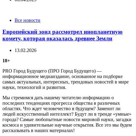
Categories
Все новости
Европейский зонд рассмотрел инопланетную
комету, которая оказалась древнее Земли
13.02.2026
18+
PRO Город Будущего (ПРО Город Будущего) —
информационное медиаиздание, основанное на подборке
самых актуальных, интересных, трендовых новостей в мире
науки, технологий и развития.
Мы стремимся дать нашему читателю информацию о
последних тенденциях прогресса общества в различных
областях. Что ждет человечество в будущем? Заменит ли
людей искусственный интеллект? Будут ли в тренде «умные»
города? Самые любопытные новости мировой науки, загадки
космоса и удивительные научные открытия. Все это мы будем
рассказывать в наших материалах!