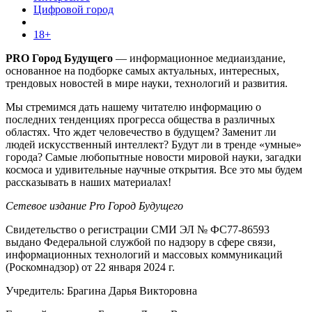
Цифровой город
18+
PRO Город Будущего
— информационное медиаиздание,
основанное на подборке самых актуальных, интересных,
трендовых новостей в мире науки, технологий и развития.
Мы стремимся дать нашему читателю информацию о
последних тенденциях прогресса общества в различных
областях. Что ждет человечество в будущем? Заменит ли
людей искусственный интеллект? Будут ли в тренде «умные»
города? Самые любопытные новости мировой науки, загадки
космоса и удивительные научные открытия. Все это мы будем
рассказывать в наших материалах!
Сетевое издание Pro Город Будущего
Свидетельство о регистрации СМИ ЭЛ № ФС77-86593
выдано Федеральной службой по надзору в сфере связи,
информационных технологий и массовых коммуникаций
(Роскомнадзор) от 22 января 2024 г.
Учредитель: Брагина Дарья Викторовна