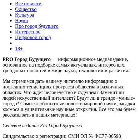
Все новости
Общество
Культура
Наука
Про город будущего
Интересное
Цифровой город
18+
PRO Город Будущего
— информационное медиаиздание,
основанное на подборке самых актуальных, интересных,
трендовых новостей в мире науки, технологий и развития.
Мы стремимся дать нашему читателю информацию о
последних тенденциях прогресса общества в различных
областях. Что ждет человечество в будущем? Заменит ли
людей искусственный интеллект? Будут ли в тренде «умные»
города? Самые любопытные новости мировой науки, загадки
космоса и удивительные научные открытия. Все это мы будем
рассказывать в наших материалах!
Сетевое издание Pro Город Будущего
Свидетельство о регистрации СМИ ЭЛ № ФС77-86593