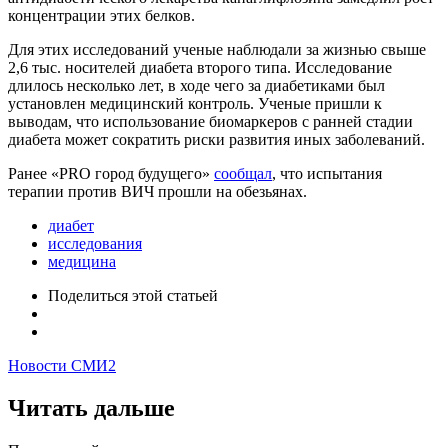
концентрации этих белков.
Для этих исследований ученые наблюдали за жизнью свыше
2,6 тыс. носителей диабета второго типа. Исследование
длилось несколько лет, в ходе чего за диабетиками был
установлен медицинский контроль. Ученые пришли к
выводам, что использование биомаркеров с ранней стадии
диабета может сократить риски развития иных заболеваний.
Ранее «PRO город будущего»
сообщал
, что испытания
терапии против ВИЧ прошли на обезьянах.
диабет
исследования
медицина
Поделиться
этой статьей
Новости СМИ2
Читать дальше