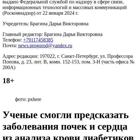
выдано Федеральной службой по надзору в сфере связи,
информационных технологий и массовых коммуникаций
(Роскомнадзор) от 22 января 2024 г.
Учредитель: Брагина Дарья Викторовна
Главный редактор: Брагина Дарья Викторовна
Телефон:
+79117458385
Почта:
news.progorod@yandex.ru
Адрес редакции: 197022, г. Санкт-Петербург, ул. Профессора
Попова, д. 23, лит. В, комн. 152-153, пом. 3-Н (часть офиса №
200А)
18+
фото: pxhere
Ученые смогли предсказать
заболевания почек и сердца
из анализа крови диабетиков