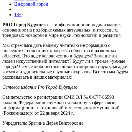
Цифровой город
18+
PRO Город Будущего
— информационное медиаиздание,
основанное на подборке самых актуальных, интересных,
трендовых новостей в мире науки, технологий и развития.
Мы стремимся дать нашему читателю информацию о
последних тенденциях прогресса общества в различных
областях. Что ждет человечество в будущем? Заменит ли
людей искусственный интеллект? Будут ли в тренде «умные»
города? Самые любопытные новости мировой науки, загадки
космоса и удивительные научные открытия. Все это мы будем
рассказывать в наших материалах!
Сетевое издание Pro Город Будущего
Свидетельство о регистрации СМИ ЭЛ № ФС77-86593
выдано Федеральной службой по надзору в сфере связи,
информационных технологий и массовых коммуникаций
(Роскомнадзор) от 22 января 2024 г.
Учредитель: Брагина Дарья Викторовна