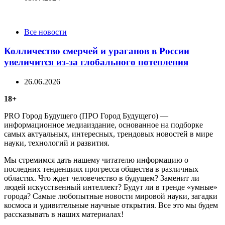
Categories
Все новости
Колличество смерчей и ураганов в России
увеличится из-за глобального потепления
26.06.2026
18+
PRO Город Будущего (ПРО Город Будущего) —
информационное медиаиздание, основанное на подборке
самых актуальных, интересных, трендовых новостей в мире
науки, технологий и развития.
Мы стремимся дать нашему читателю информацию о
последних тенденциях прогресса общества в различных
областях. Что ждет человечество в будущем? Заменит ли
людей искусственный интеллект? Будут ли в тренде «умные»
города? Самые любопытные новости мировой науки, загадки
космоса и удивительные научные открытия. Все это мы будем
рассказывать в наших материалах!