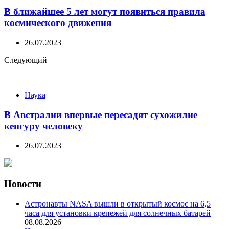
В ближайшее 5 лет могут появиться правила
космического движения
26.07.2023
Следующий
Наука
В Австралии впервые пересадят сухожилие
кенгуру человеку
26.07.2023
Новости
Астронавты NASA вышли в открытый космос на 6,5
часа для установки крепежей для солнечных батарей
08.08.2026