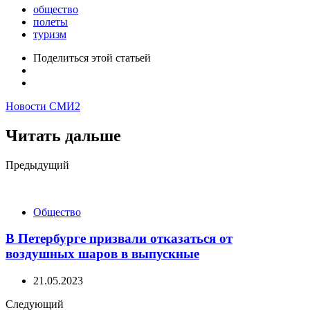
общество
полеты
туризм
Поделиться
этой статьей
Новости СМИ2
Читать дальше
Post
Предыдущий
navigation
Общество
В Петербурге призвали отказаться от
воздушных шаров в выпускные
21.05.2023
Следующий