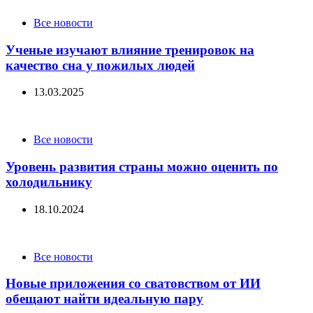
Categories
Все новости
Ученые изучают влияние тренировок на
качество сна у пожилых людей
13.03.2025
Categories
Все новости
Уровень развития страны можно оценить по
холодильнику
18.10.2024
Categories
Все новости
Новые приложения со сватовством от ИИ
обещают найти идеальную пару