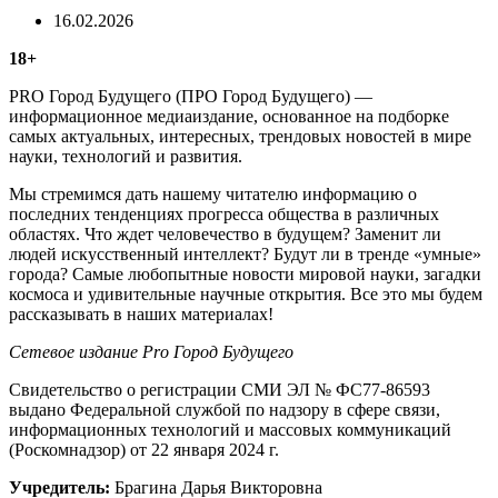
16.02.2026
18+
PRO Город Будущего (ПРО Город Будущего) —
информационное медиаиздание, основанное на подборке
самых актуальных, интересных, трендовых новостей в мире
науки, технологий и развития.
Мы стремимся дать нашему читателю информацию о
последних тенденциях прогресса общества в различных
областях. Что ждет человечество в будущем? Заменит ли
людей искусственный интеллект? Будут ли в тренде «умные»
города? Самые любопытные новости мировой науки, загадки
космоса и удивительные научные открытия. Все это мы будем
рассказывать в наших материалах!
Сетевое издание Рrо Город Будущего
Свидетельство о регистрации СМИ ЭЛ № ФС77-86593
выдано Федеральной службой по надзору в сфере связи,
информационных технологий и массовых коммуникаций
(Роскомнадзор) от 22 января 2024 г.
Учредитель:
Брагина Дарья Викторовна