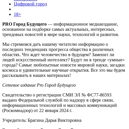
Цифровой город
18+
PRO Город Будущего
— информационное медиаиздание,
основанное на подборке самых актуальных, интересных,
трендовых новостей в мире науки, технологий и развития.
Мы стремимся дать нашему читателю информацию о
последних тенденциях прогресса общества в различных
областях. Что ждет человечество в будущем? Заменит ли
людей искусственный интеллект? Будут ли в тренде «умные»
города? Самые любопытные новости мировой науки, загадки
космоса и удивительные научные открытия. Все это мы будем
рассказывать в наших материалах!
Сетевое издание Pro Город Будущего
Свидетельство о регистрации СМИ ЭЛ № ФС77-86593
выдано Федеральной службой по надзору в сфере связи,
информационных технологий и массовых коммуникаций
(Роскомнадзор) от 22 января 2024 г.
Учредитель: Брагина Дарья Викторовна