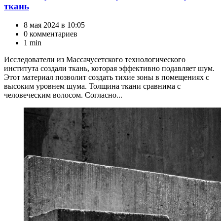
ткань
8 мая 2024 в 10:05
0 комментариев
1 min
Исследователи из Массачусетского технологического
института создали ткань, которая эффективно подавляет шум.
Этот материал позволит создать тихие зоны в помещениях с
высоким уровнем шума. Толщина ткани сравнима с
человеческим волосом. Согласно...