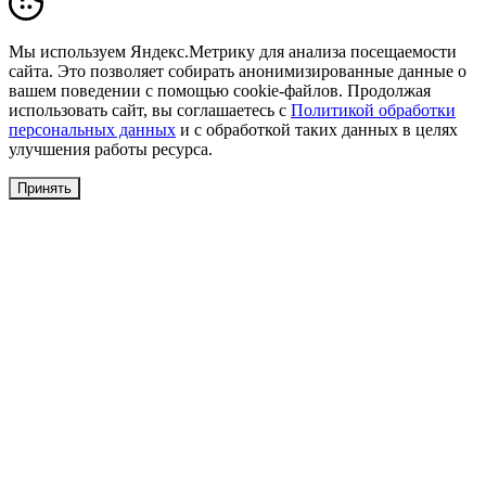
Мы используем Яндекс.Метрику для анализа посещаемости
сайта. Это позволяет собирать анонимизированные данные о
вашем поведении с помощью cookie-файлов. Продолжая
использовать сайт, вы соглашаетесь с
Политикой обработки
персональных данных
и с обработкой таких данных в целях
улучшения работы ресурса.
Принять