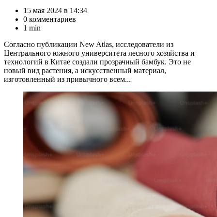
15 мая 2024 в 14:34
0 комментариев
1 min
Согласно публикации New Atlas, исследователи из
Центрального южного университета лесного хозяйства и
технологий в Китае создали прозрачный бамбук. Это не
новый вид растения, а искусственный материал,
изготовленный из привычного всем...