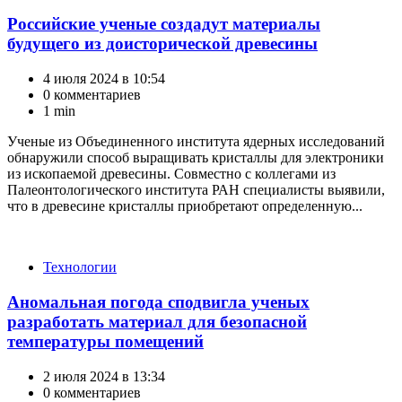
Российские ученые создадут материалы
будущего из доисторической древесины
4 июля 2024 в 10:54
0 комментариев
1 min
Ученые из Объединенного института ядерных исследований
обнаружили способ выращивать кристаллы для электроники
из ископаемой древесины. Совместно с коллегами из
Палеонтологического института РАН специалисты выявили,
что в древесине кристаллы приобретают определенную...
Категории
Технологии
Аномальная погода сподвигла ученых
разработать материал для безопасной
температуры помещений
2 июля 2024 в 13:34
0 комментариев