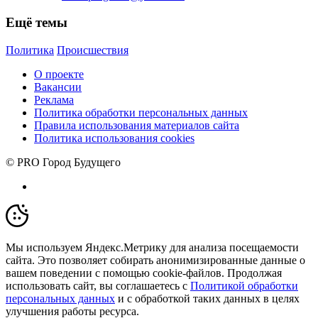
Ещё темы
Политика
Происшествия
О проекте
Вакансии
Реклама
Политика обработки персональных данных
Правила использования материалов сайта
Политика использования cookies
© PRO Город Будущего
Мы используем Яндекс.Метрику для анализа посещаемости
сайта. Это позволяет собирать анонимизированные данные о
вашем поведении с помощью cookie-файлов. Продолжая
использовать сайт, вы соглашаетесь с
Политикой обработки
персональных данных
и с обработкой таких данных в целях
улучшения работы ресурса.