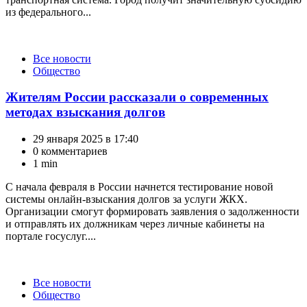
из федерального...
Категории
Все новости
Общество
Жителям России рассказали о современных
методах взыскания долгов
29 января 2025 в 17:40
0 комментариев
1 min
С начала февраля в России начнется тестирование новой
системы онлайн-взыскания долгов за услуги ЖКХ.
Организации смогут формировать заявления о задолженности
и отправлять их должникам через личные кабинеты на
портале госуслуг....
Категории
Все новости
Общество