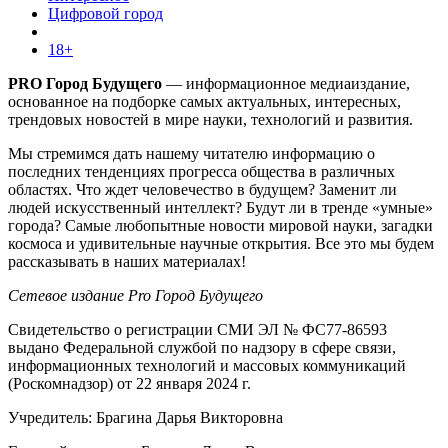
Цифровой город
18+
PRO Город Будущего
— информационное медиаиздание,
основанное на подборке самых актуальных, интересных,
трендовых новостей в мире науки, технологий и развития.
Мы стремимся дать нашему читателю информацию о
последних тенденциях прогресса общества в различных
областях. Что ждет человечество в будущем? Заменит ли
людей искусственный интеллект? Будут ли в тренде «умные»
города? Самые любопытные новости мировой науки, загадки
космоса и удивительные научные открытия. Все это мы будем
рассказывать в наших материалах!
Сетевое издание Pro Город Будущего
Свидетельство о регистрации СМИ ЭЛ № ФС77-86593
выдано Федеральной службой по надзору в сфере связи,
информационных технологий и массовых коммуникаций
(Роскомнадзор) от 22 января 2024 г.
Учредитель: Брагина Дарья Викторовна