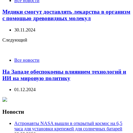
Все новости
Медики смогут доставлять лекарства в организм
с помощью древовидных молекул
30.11.2024
Следующий
Все новости
На Западе обеспокоены влиянием технологий и
ИИ на мировую политику
01.12.2024
Новости
Астронавты NASA вышли в открытый космос на 6,5
часа для установки крепежей для солнечных батарей