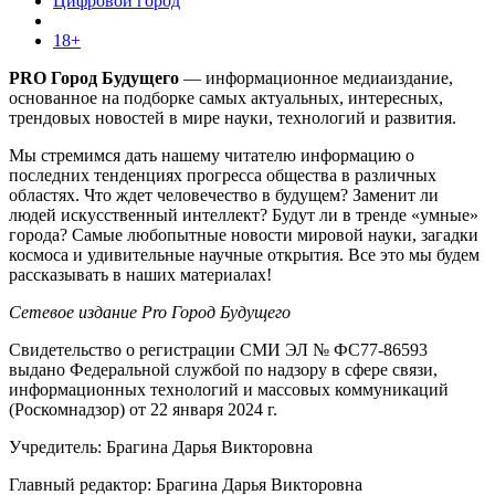
Цифровой город
18+
PRO Город Будущего
— информационное медиаиздание,
основанное на подборке самых актуальных, интересных,
трендовых новостей в мире науки, технологий и развития.
Мы стремимся дать нашему читателю информацию о
последних тенденциях прогресса общества в различных
областях. Что ждет человечество в будущем? Заменит ли
людей искусственный интеллект? Будут ли в тренде «умные»
города? Самые любопытные новости мировой науки, загадки
космоса и удивительные научные открытия. Все это мы будем
рассказывать в наших материалах!
Сетевое издание Pro Город Будущего
Свидетельство о регистрации СМИ ЭЛ № ФС77-86593
выдано Федеральной службой по надзору в сфере связи,
информационных технологий и массовых коммуникаций
(Роскомнадзор) от 22 января 2024 г.
Учредитель: Брагина Дарья Викторовна
Главный редактор: Брагина Дарья Викторовна