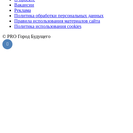
Вакансии
Реклама
Политика обработки персональных данных
Правила использования материалов сайта
Политика использования cookies
© PRO Город Будущего