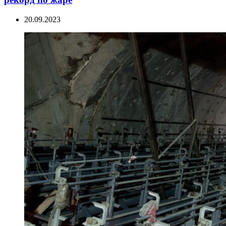
20.09.2023