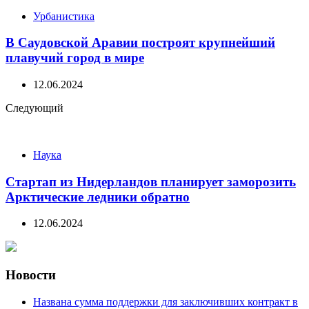
Урбанистика
В Саудовской Аравии построят крупнейший
плавучий город в мире
12.06.2024
Следующий
Наука
Стартап из Нидерландов планирует заморозить
Арктические ледники обратно
12.06.2024
Новости
Названа сумма поддержки для заключивших контракт в