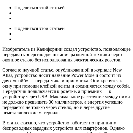
Поделиться
этой статьей
Поделиться
этой статьей
Изобретатель из Калифорнии создал устройство, позволяющее
передавать энергию для питания различной техники через
оконное стекло без использования электрических розеток.
Согласно научной статье, опубликованной в журнале New
Atlas, устройство носит название Power Mole и состоит из
двух «шайб» — передатчика и приемника. Они крепятся к
окну при помощи клейкой ленты и соединяются между собой.
Передатчик подключается к розетке, а приемник — к
устройству через USB. Максимальное расстояние между ними
не должно превышать 30 миллиметров, а энергия успешно
передается не только через стекло, но и через другие
неметаллические материалы.
В статье сказано, что устройство работает по принципу
беспроводных зарядных устройств для смартфонов. Однако