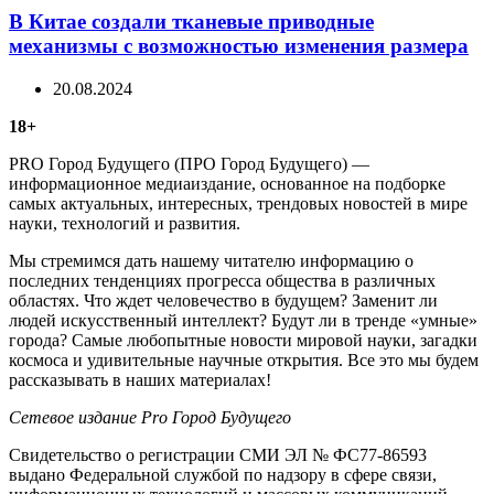
В Китае создали тканевые приводные
механизмы с возможностью изменения размера
20.08.2024
18+
PRO Город Будущего (ПРО Город Будущего) —
информационное медиаиздание, основанное на подборке
самых актуальных, интересных, трендовых новостей в мире
науки, технологий и развития.
Мы стремимся дать нашему читателю информацию о
последних тенденциях прогресса общества в различных
областях. Что ждет человечество в будущем? Заменит ли
людей искусственный интеллект? Будут ли в тренде «умные»
города? Самые любопытные новости мировой науки, загадки
космоса и удивительные научные открытия. Все это мы будем
рассказывать в наших материалах!
Сетевое издание Рrо Город Будущего
Свидетельство о регистрации СМИ ЭЛ № ФС77-86593
выдано Федеральной службой по надзору в сфере связи,