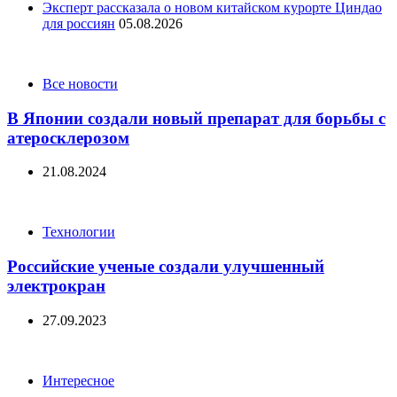
Эксперт рассказала о новом китайском курорте Циндао
для россиян
05.08.2026
Categories
Все новости
В Японии создали новый препарат для борьбы с
атеросклерозом
21.08.2024
Categories
Технологии
Российские ученые создали улучшенный
электрокран
27.09.2023
Categories
Интересное