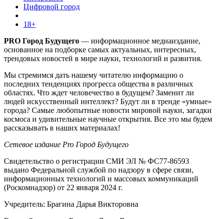
Цифровой город
18+
PRO Город Будущего
— информационное медиаиздание,
основанное на подборке самых актуальных, интересных,
трендовых новостей в мире науки, технологий и развития.
Мы стремимся дать нашему читателю информацию о
последних тенденциях прогресса общества в различных
областях. Что ждет человечество в будущем? Заменит ли
людей искусственный интеллект? Будут ли в тренде «умные»
города? Самые любопытные новости мировой науки, загадки
космоса и удивительные научные открытия. Все это мы будем
рассказывать в наших материалах!
Сетевое издание Pro Город Будущего
Свидетельство о регистрации СМИ ЭЛ № ФС77-86593
выдано Федеральной службой по надзору в сфере связи,
информационных технологий и массовых коммуникаций
(Роскомнадзор) от 22 января 2024 г.
Учредитель: Брагина Дарья Викторовна