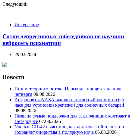
Следующий
Интересное
Сотни депрессивных собеседников не научили
нейросеть психиатрии
29.03.2024
Новости
Пик метеорного потока Персеиды придется на ночь
четверга
09.08.2026
Астронавты NASA вышли в открытый космос на 6,5
часа для установки крепежей для солнечных батарей
08.08.2026
Названа сумма поддержки для заключивших контракт в
Петербурге
07.08.2026
Ученые СП-42 выяснили, как арктический планктон
сохраняет биоритмы в полярную ночь
06.08.2026